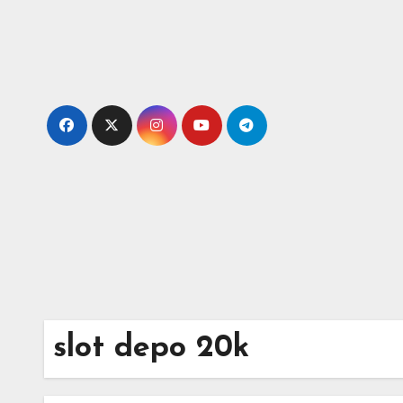
Skip
to
content
slot depo 20k