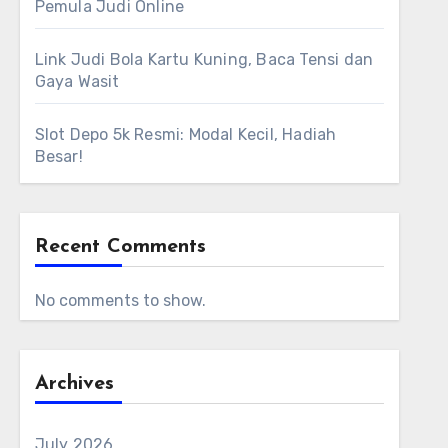
Pemula Judi Online
Link Judi Bola Kartu Kuning, Baca Tensi dan
Gaya Wasit
Slot Depo 5k Resmi: Modal Kecil, Hadiah
Besar!
Recent Comments
No comments to show.
Archives
July 2026