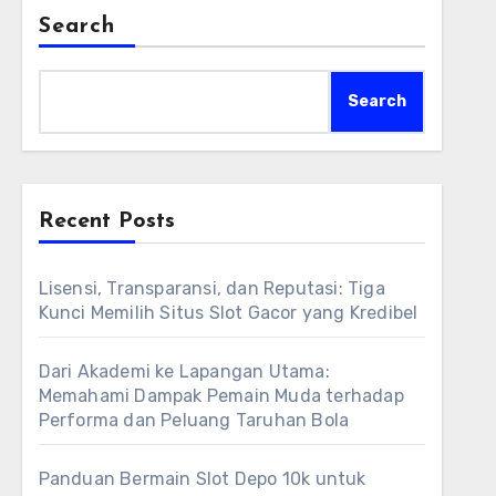
Search
Search
Recent Posts
Lisensi, Transparansi, dan Reputasi: Tiga
Kunci Memilih Situs Slot Gacor yang Kredibel
Dari Akademi ke Lapangan Utama:
Memahami Dampak Pemain Muda terhadap
Performa dan Peluang Taruhan Bola
Panduan Bermain Slot Depo 10k untuk