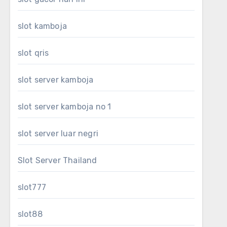
slot kamboja
slot qris
slot server kamboja
slot server kamboja no 1
slot server luar negri
Slot Server Thailand
slot777
slot88