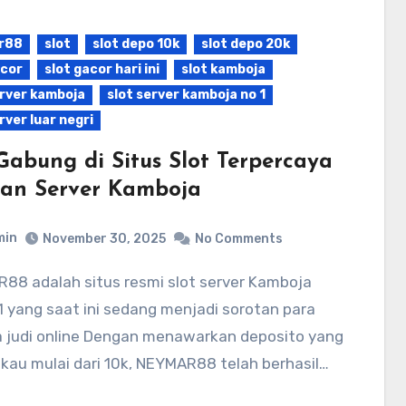
r88
slot
slot depo 10k
slot depo 20k
acor
slot gacor hari ini
slot kamboja
erver kamboja
slot server kamboja no 1
rver luar negri
Gabung di Situs Slot Terpercaya
an Server Kamboja
min
November 30, 2025
No Comments
 yang saat ini sedang menjadi sorotan para
a judi online Dengan menawarkan deposito yang
kau mulai dari 10k, NEYMAR88 telah berhasil…