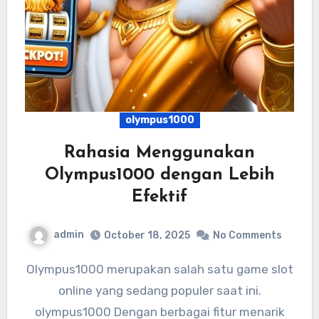
olympus1000
Rahasia Menggunakan
Olympus1000 dengan Lebih
Efektif
admin
October 18, 2025
No Comments
Olympus1000 merupakan salah satu game slot
online yang sedang populer saat ini.
olympus1000 Dengan berbagai fitur menarik