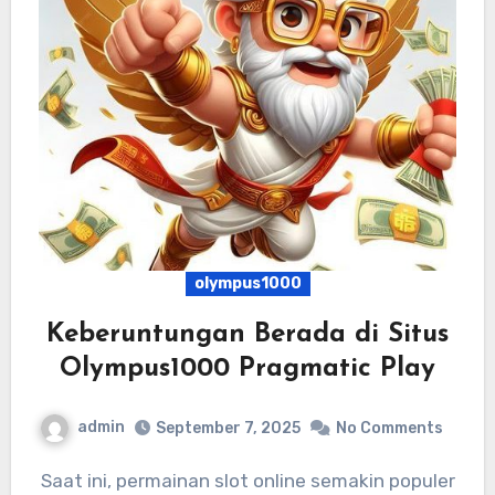
olympus1000
Keberuntungan Berada di Situs
Olympus1000 Pragmatic Play
admin
September 7, 2025
No Comments
Saat ini, permainan slot online semakin populer