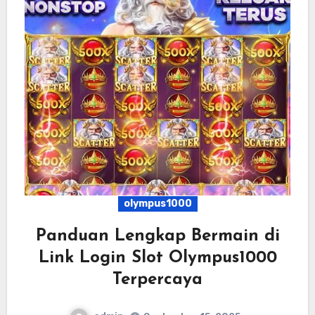
olympus1000
Panduan Lengkap Bermain di
Link Login Slot Olympus1000
Terpercaya