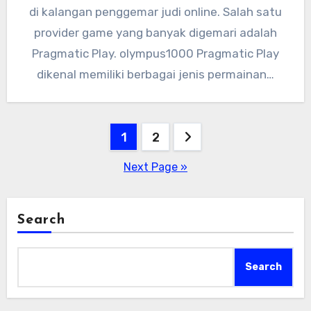
di kalangan penggemar judi online. Salah satu
provider game yang banyak digemari adalah
Pragmatic Play. olympus1000 Pragmatic Play
dikenal memiliki berbagai jenis permainan…
Posts
1
2
pagination
Next Page »
Search
Search