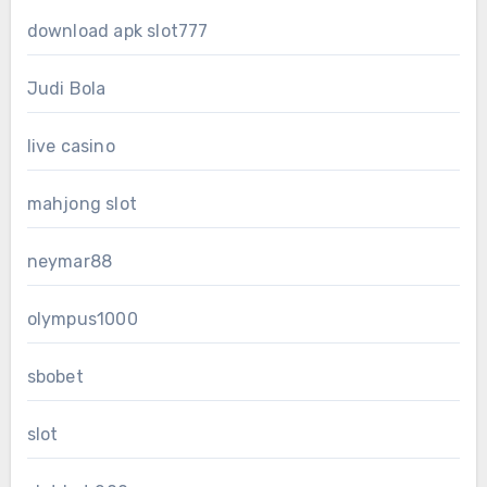
download apk slot777
Judi Bola
live casino
mahjong slot
neymar88
olympus1000
sbobet
slot