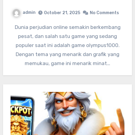
admin
October 21, 2025
No Comments
Dunia perjudian online semakin berkembang
pesat, dan salah satu game yang sedang
populer saat ini adalah game olympus1000.
Dengan tema yang menarik dan grafik yang
memukau, game ini menarik minat…