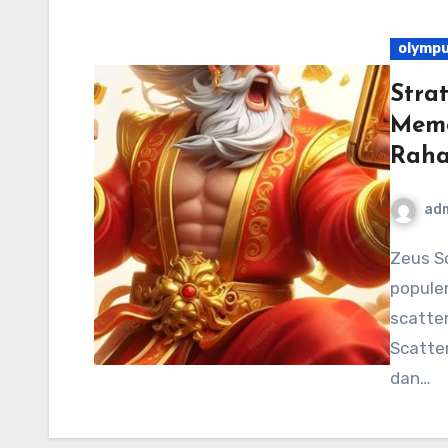
olymp
Stra
Meme
Raha
ad
Zeus Scatter adalah salah satu permainan slot yang
populer
scatte
Scatte
dan…