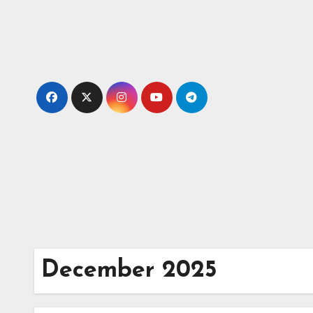
Skip
to
content
December 2025