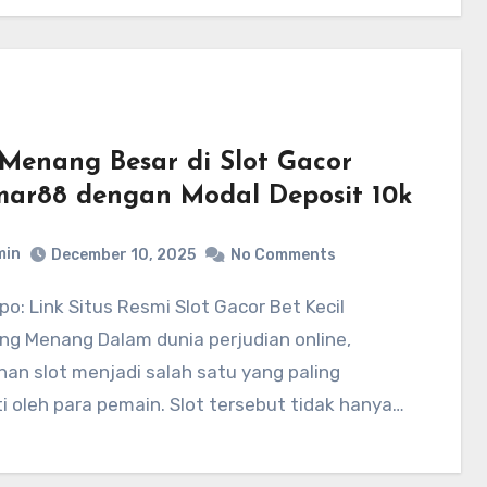
 Menang Besar di Slot Gacor
ar88 dengan Modal Deposit 10k
min
December 10, 2025
No Comments
g Menang Dalam dunia perjudian online,
an slot menjadi salah satu yang paling
i oleh para pemain. Slot tersebut tidak hanya…