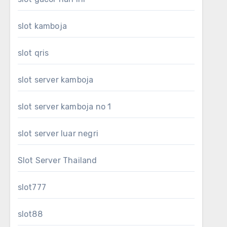
slot kamboja
slot qris
slot server kamboja
slot server kamboja no 1
slot server luar negri
Slot Server Thailand
slot777
slot88