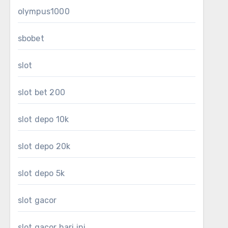
olympus1000
sbobet
slot
slot bet 200
slot depo 10k
slot depo 20k
slot depo 5k
slot gacor
slot gacor hari ini