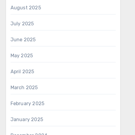
August 2025
July 2025
June 2025
May 2025
April 2025
March 2025
February 2025
January 2025