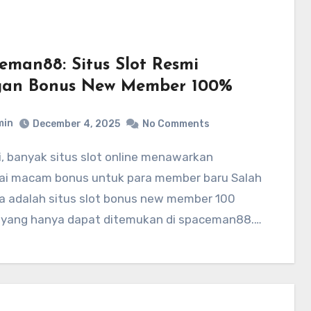
eman88: Situs Slot Resmi
an Bonus New Member 100%
min
December 4, 2025
No Comments
ai macam bonus untuk para member baru Salah
a adalah situs slot bonus new member 100
 yang hanya dapat ditemukan di spaceman88.…