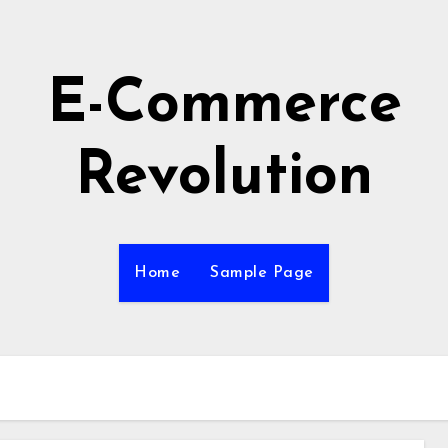
E-Commerce
Revolution
Home
Sample Page