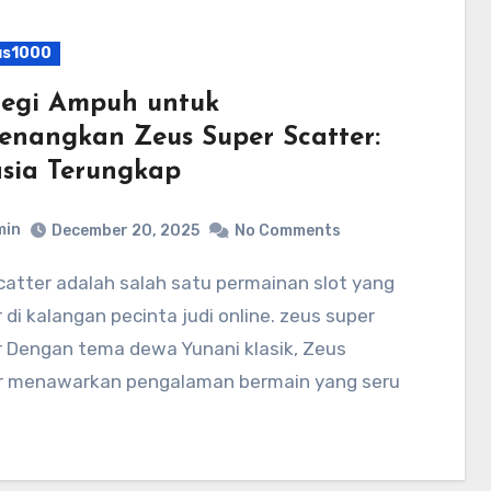
us1000
tegi Ampuh untuk
nangkan Zeus Super Scatter:
sia Terungkap
min
December 20, 2025
No Comments
 di kalangan pecinta judi online. zeus super
r Dengan tema dewa Yunani klasik, Zeus
r menawarkan pengalaman bermain yang seru