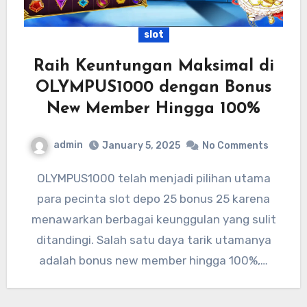
slot
Raih Keuntungan Maksimal di
OLYMPUS1000 dengan Bonus
New Member Hingga 100%
admin
January 5, 2025
No Comments
OLYMPUS1000 telah menjadi pilihan utama
para pecinta slot depo 25 bonus 25 karena
menawarkan berbagai keunggulan yang sulit
ditandingi. Salah satu daya tarik utamanya
adalah bonus new member hingga 100%,…