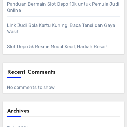
Panduan Bermain Slot Depo 10k untuk Pemula Judi
Online
Link Judi Bola Kartu Kuning, Baca Tensi dan Gaya
Wasit
Slot Depo 5k Resmi: Modal Kecil, Hadiah Besar!
Recent Comments
No comments to show.
Archives