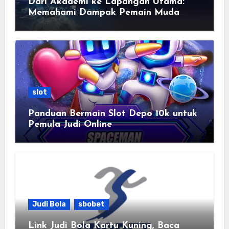
Dari Akademi ke Lapangan Utama:
Memahami Dampak Pemain Muda
terhadap Performa dan Peluang
Taruhan Bola
slot
Panduan Bermain Slot Depo 10k untuk
Pemula Judi Online
Judi Bola
sbobet
Link Judi Bola Kartu Kuning, Baca