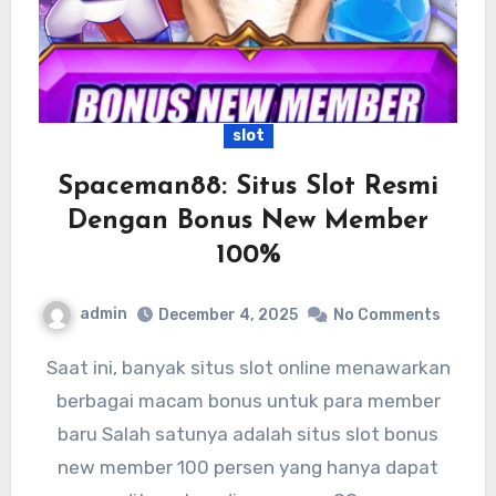
slot
Spaceman88: Situs Slot Resmi
Dengan Bonus New Member
100%
admin
December 4, 2025
No Comments
Saat ini, banyak situs slot online menawarkan
berbagai macam bonus untuk para member
baru Salah satunya adalah situs slot bonus
new member 100 persen yang hanya dapat