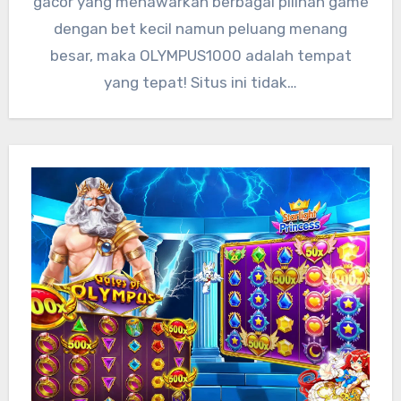
gacor yang menawarkan berbagai pilihan game
dengan bet kecil namun peluang menang
besar, maka OLYMPUS1000 adalah tempat
yang tepat! Situs ini tidak…