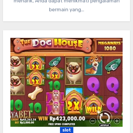
menarik, Anda dapat menikmati pengalaman
bermain yang…
slot