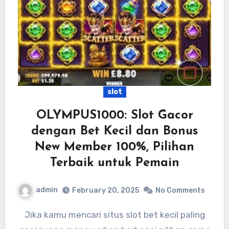
slot
OLYMPUS1000: Slot Gacor
dengan Bet Kecil dan Bonus
New Member 100%, Pilihan
Terbaik untuk Pemain
admin
February 20, 2025
No Comments
Jika kamu mencari situs slot bet kecil paling