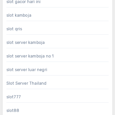
slot gacor hari ini
slot kamboja
slot qris
slot server kamboja
slot server kamboja no 1
slot server luar negri
Slot Server Thailand
slot777
slot88