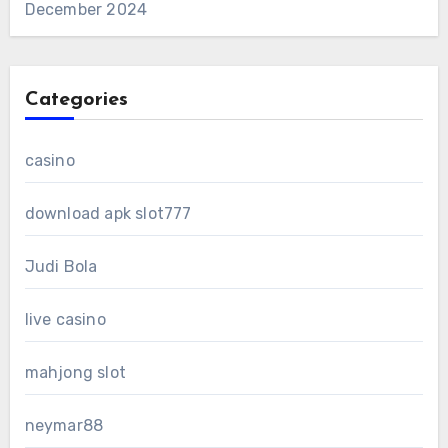
December 2024
Categories
casino
download apk slot777
Judi Bola
live casino
mahjong slot
neymar88