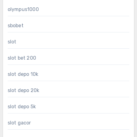
olympus1000
sbobet
slot
slot bet 200
slot depo 10k
slot depo 20k
slot depo 5k
slot gacor