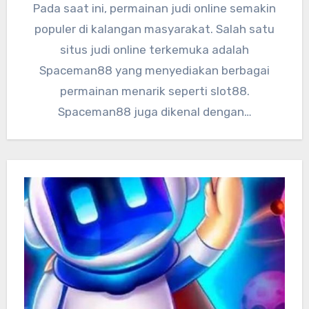
Pada saat ini, permainan judi online semakin
populer di kalangan masyarakat. Salah satu
situs judi online terkemuka adalah
Spaceman88 yang menyediakan berbagai
permainan menarik seperti slot88.
Spaceman88 juga dikenal dengan…