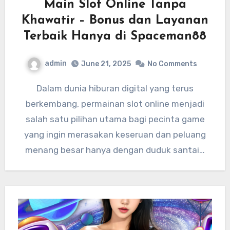
Main Slot Online Tanpa
Khawatir – Bonus dan Layanan
Terbaik Hanya di Spaceman88
admin
June 21, 2025
No Comments
Dalam dunia hiburan digital yang terus
berkembang, permainan slot online menjadi
salah satu pilihan utama bagi pecinta game
yang ingin merasakan keseruan dan peluang
menang besar hanya dengan duduk santai…