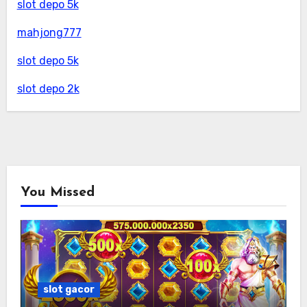
slot depo 5k
mahjong777
slot depo 5k
slot depo 2k
You Missed
slot gacor