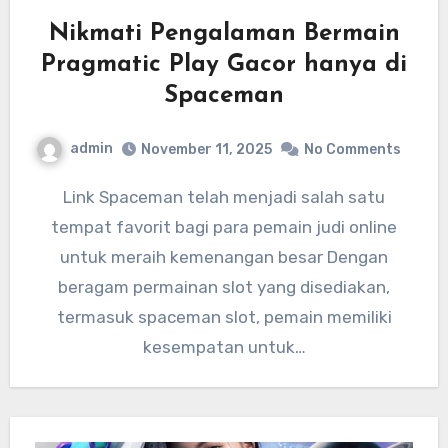
Nikmati Pengalaman Bermain
Pragmatic Play Gacor hanya di
Spaceman
admin
November 11, 2025
No Comments
Link Spaceman telah menjadi salah satu
tempat favorit bagi para pemain judi online
untuk meraih kemenangan besar Dengan
beragam permainan slot yang disediakan,
termasuk spaceman slot, pemain memiliki
kesempatan untuk…