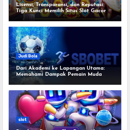
Lisensi, Transparansi, dan Reputasi:
Tiga Kunci Memilih Situs Slot Gacor
yang Kredibel
Judi Bola
Dari Akademi ke Lapangan Utama:
Memahami Dampak Pemain Muda
terhadap Performa dan Peluang
Taruhan Bola
slot