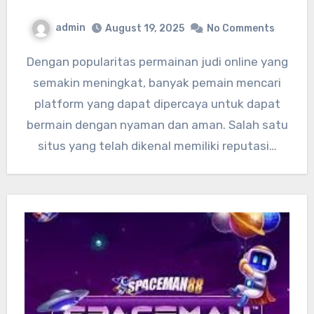
admin
August 19, 2025
No Comments
Dengan popularitas permainan judi online yang
semakin meningkat, banyak pemain mencari
platform yang dapat dipercaya untuk dapat
bermain dengan nyaman dan aman. Salah satu
situs yang telah dikenal memiliki reputasi…