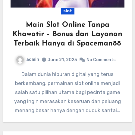
slot
Main Slot Online Tanpa
Khawatir – Bonus dan Layanan
Terbaik Hanya di Spaceman88
admin
June 21, 2025
No Comments
Dalam dunia hiburan digital yang terus
berkembang, permainan slot online menjadi
salah satu pilihan utama bagi pecinta game
yang ingin merasakan keseruan dan peluang
menang besar hanya dengan duduk santai…