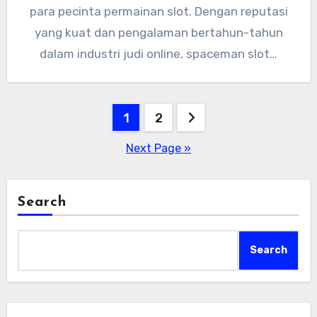
para pecinta permainan slot. Dengan reputasi
yang kuat dan pengalaman bertahun-tahun
dalam industri judi online, spaceman slot…
Posts
1
2
pagination
Next Page »
Search
Search