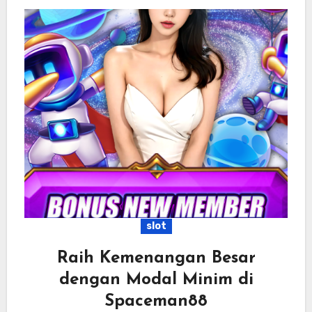
slot
Raih Kemenangan Besar
dengan Modal Minim di
Spaceman88