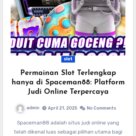
slot
Permainan Slot Terlengkap
hanya di Spaceman88: Platform
Judi Online Terpercaya
admin
April 21, 2025
No Comments
Spaceman88 adalah situs judi online yang
telah dikenal luas sebagai pilihan utama bagi