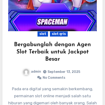
slot
slot qris
Bergabunglah dengan Agen
Slot Terbaik untuk Jackpot
Besar
admin
September 13, 2025
No Comments
Pada era digital yang semakin berkembang,
permainan slot online menjadi salah satu
hiburan yang digemari oleh banyak orang. Salah