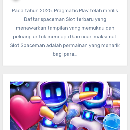
Pada tahun 2025, Pragmatic Play telah merilis
Daftar spaceman Slot terbaru yang
menawarkan tampilan yang memukau dan
peluang untuk mendapatkan cuan maksimal.
Slot Spaceman adalah permainan yang menarik
bagi para…