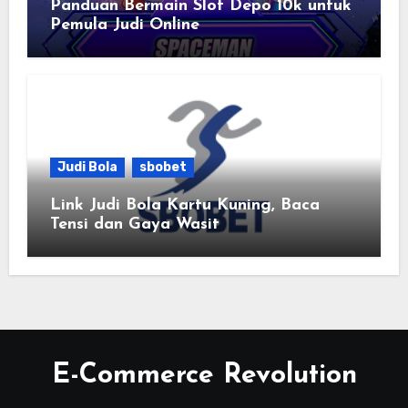
Panduan Bermain Slot Depo 10k untuk
Pemula Judi Online
Judi Bola
sbobet
Link Judi Bola Kartu Kuning, Baca
Tensi dan Gaya Wasit
E-Commerce Revolution