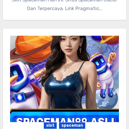
Dan Terpercaya. Link Pragmatic…
slot
spaceman