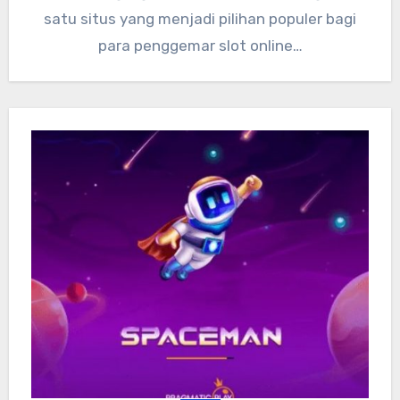
satu situs yang menjadi pilihan populer bagi
para penggemar slot online…