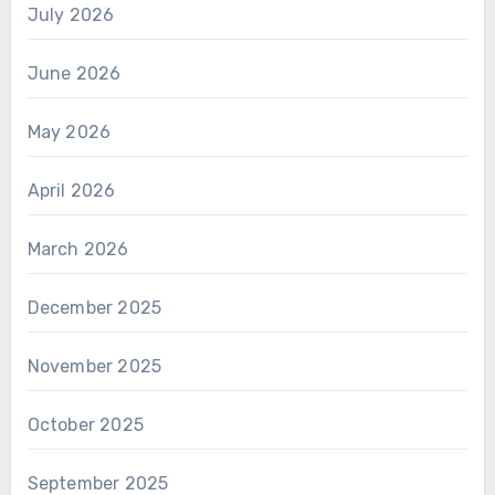
July 2026
June 2026
May 2026
April 2026
March 2026
December 2025
November 2025
October 2025
September 2025