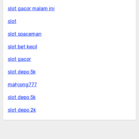
slot gacor malam ini
slot
slot spaceman
slot bet kecil
slot gacor
slot depo 5k
mahjong777
slot depo 5k
slot depo 2k