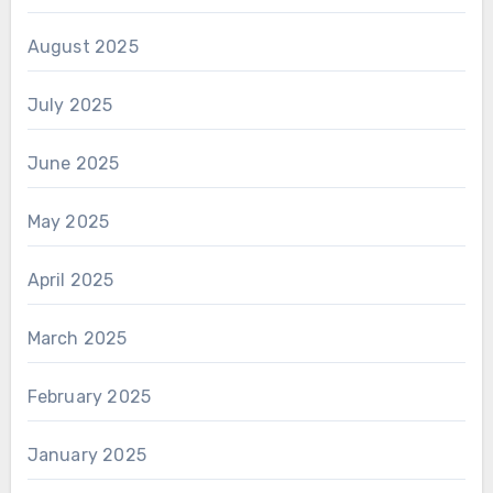
August 2025
July 2025
June 2025
May 2025
April 2025
March 2025
February 2025
January 2025