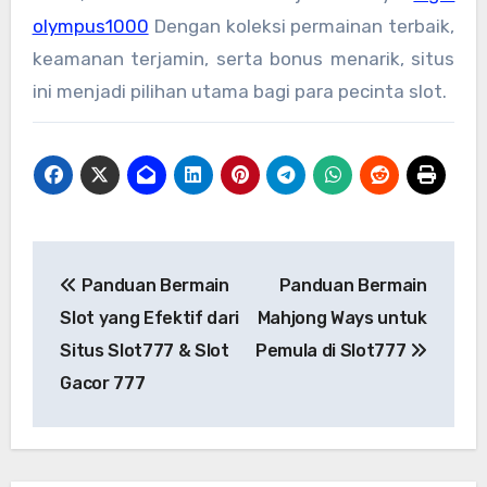
olympus1000
Dengan koleksi permainan terbaik,
keamanan terjamin, serta bonus menarik, situs
ini menjadi pilihan utama bagi para pecinta slot.
Post
Panduan Bermain
Panduan Bermain
navigation
Slot yang Efektif dari
Mahjong Ways untuk
Situs Slot777 & Slot
Pemula di Slot777
Gacor 777