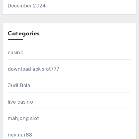
December 2024
Categories
casino
download apk slot777
Judi Bola
live casino
mahjong slot
neymar88