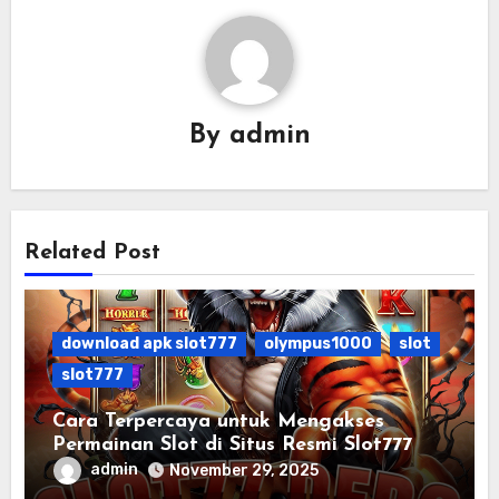
By
admin
Related Post
download apk slot777
olympus1000
slot
slot777
Cara Terpercaya untuk Mengakses
Permainan Slot di Situs Resmi Slot777
admin
November 29, 2025