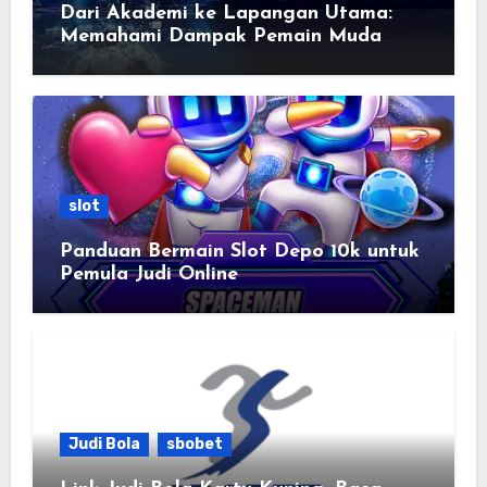
Dari Akademi ke Lapangan Utama:
Memahami Dampak Pemain Muda
terhadap Performa dan Peluang
Taruhan Bola
slot
Panduan Bermain Slot Depo 10k untuk
Pemula Judi Online
Judi Bola
sbobet