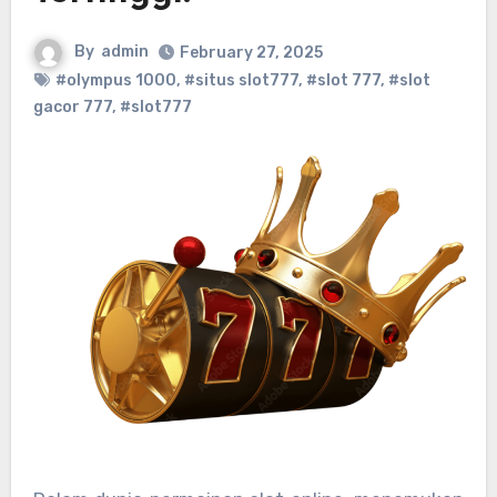
By
admin
February 27, 2025
#olympus 1000
,
#situs slot777
,
#slot 777
,
#slot
gacor 777
,
#slot777