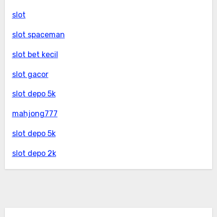
slot
slot spaceman
slot bet kecil
slot gacor
slot depo 5k
mahjong777
slot depo 5k
slot depo 2k