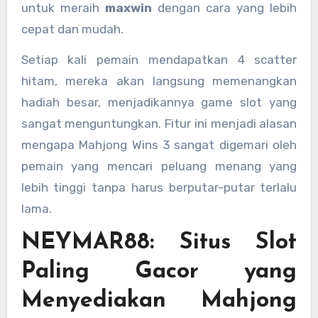
untuk meraih
maxwin
dengan cara yang lebih
cepat dan mudah.
Setiap kali pemain mendapatkan 4 scatter
hitam, mereka akan langsung memenangkan
hadiah besar, menjadikannya game slot yang
sangat menguntungkan. Fitur ini menjadi alasan
mengapa Mahjong Wins 3 sangat digemari oleh
pemain yang mencari peluang menang yang
lebih tinggi tanpa harus berputar-putar terlalu
lama.
NEYMAR88: Situs Slot
Paling Gacor yang
Menyediakan Mahjong