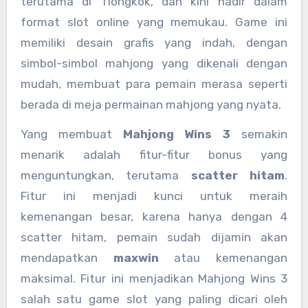
terutama di Tiongkok, dan kini hadir dalam
format slot online yang memukau. Game ini
memiliki desain grafis yang indah, dengan
simbol-simbol mahjong yang dikenali dengan
mudah, membuat para pemain merasa seperti
berada di meja permainan mahjong yang nyata.
Yang membuat
Mahjong Wins 3
semakin
menarik adalah fitur-fitur bonus yang
menguntungkan, terutama
scatter hitam
.
Fitur ini menjadi kunci untuk meraih
kemenangan besar, karena hanya dengan 4
scatter hitam, pemain sudah dijamin akan
mendapatkan
maxwin
atau kemenangan
maksimal. Fitur ini menjadikan Mahjong Wins 3
salah satu game slot yang paling dicari oleh