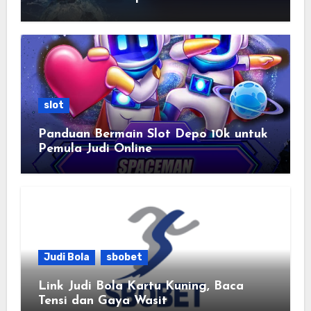
terhadap Performa dan Peluang
Taruhan Bola
slot
Panduan Bermain Slot Depo 10k untuk
Pemula Judi Online
Judi Bola
sbobet
Link Judi Bola Kartu Kuning, Baca
Tensi dan Gaya Wasit