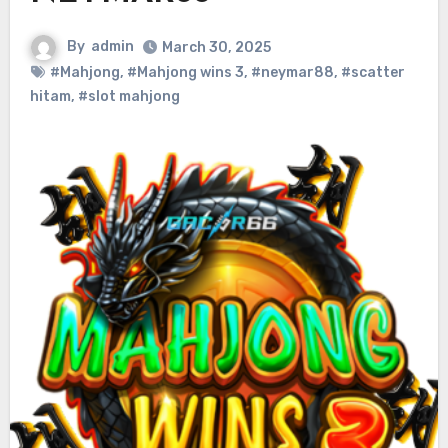
By
admin
March 30, 2025
#Mahjong
,
#Mahjong wins 3
,
#neymar88
,
#scatter
hitam
,
#slot mahjong