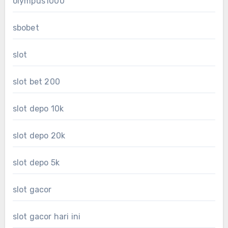
olympus1000
sbobet
slot
slot bet 200
slot depo 10k
slot depo 20k
slot depo 5k
slot gacor
slot gacor hari ini