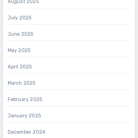
August 2025
July 2025
June 2025
May 2025
April 2025
March 2025
February 2025
January 2025
December 2024