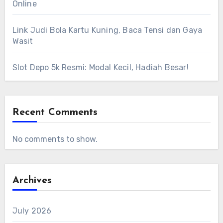
Online
Link Judi Bola Kartu Kuning, Baca Tensi dan Gaya
Wasit
Slot Depo 5k Resmi: Modal Kecil, Hadiah Besar!
Recent Comments
No comments to show.
Archives
July 2026