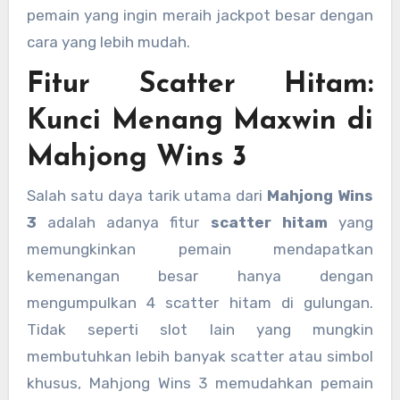
pemain yang ingin meraih jackpot besar dengan
cara yang lebih mudah.
Fitur Scatter Hitam:
Kunci Menang Maxwin di
Mahjong Wins 3
Salah satu daya tarik utama dari
Mahjong Wins
3
adalah adanya fitur
scatter hitam
yang
memungkinkan pemain mendapatkan
kemenangan besar hanya dengan
mengumpulkan 4 scatter hitam di gulungan.
Tidak seperti slot lain yang mungkin
membutuhkan lebih banyak scatter atau simbol
khusus, Mahjong Wins 3 memudahkan pemain