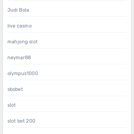
Judi Bola
live casino
mahjong slot
neymar88
olympus1000
sbobet
slot
slot bet 200