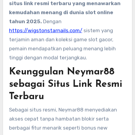
situs link resmi terbaru yang menawarkan
kemudahan menang di dunia slot online
tahun 2025.
Dengan
https://wigstonstarnails.com/
sistem yang
terjamin aman dan koleksi game slot gacor,
pemain mendapatkan peluang menang lebih
tinggi dengan modal terjangkau.
Keunggulan Neymar88
sebagai Situs Link Resmi
Terbaru
Sebagai situs resmi, Neymar88 menyediakan
akses cepat tanpa hambatan blokir serta
berbagai fitur menarik seperti bonus new