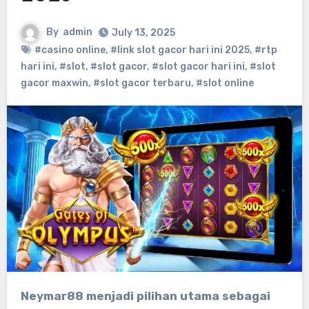
By
admin
July 13, 2025
#casino online
,
#link slot gacor hari ini 2025
,
#rtp
hari ini
,
#slot
,
#slot gacor
,
#slot gacor hari ini
,
#slot
gacor maxwin
,
#slot gacor terbaru
,
#slot online
Neymar88 menjadi pilihan utama sebagai