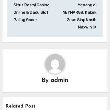
navigation
Situs Resmi Casino
Menang di
Online & Dadu Slot
NEYMAR88, Kakek
Paling Gacor
Zeus Siap Kasih
Maxwin
By
admin
Related Post