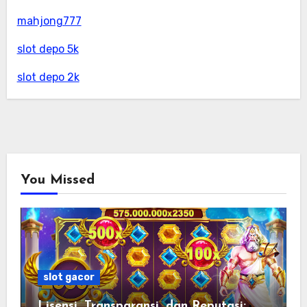
mahjong777
slot depo 5k
slot depo 2k
You Missed
slot gacor
Lisensi, Transparansi, dan Reputasi: