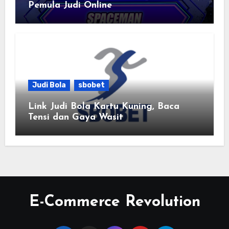
Pemula Judi Online
Judi Bola
sbobet
Link Judi Bola Kartu Kuning, Baca
Tensi dan Gaya Wasit
E-Commerce Revolution