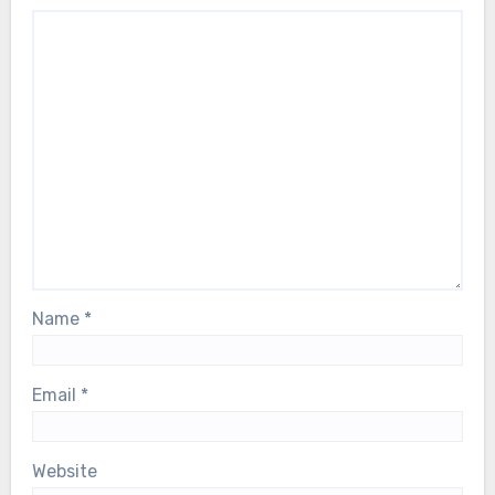
Name
*
Email
*
Website