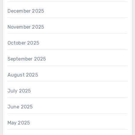
December 2025
November 2025
October 2025
September 2025
August 2025
July 2025
June 2025
May 2025