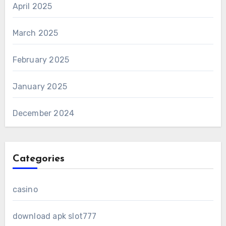
April 2025
March 2025
February 2025
January 2025
December 2024
Categories
casino
download apk slot777