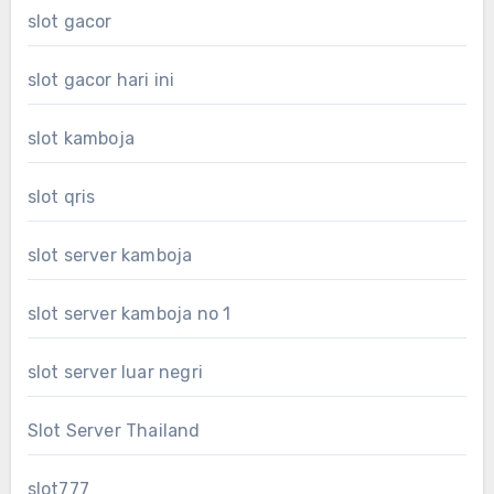
slot gacor
slot gacor hari ini
slot kamboja
slot qris
slot server kamboja
slot server kamboja no 1
slot server luar negri
Slot Server Thailand
slot777