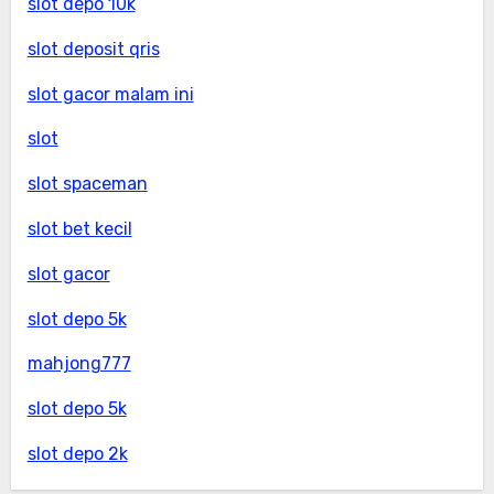
slot depo 10k
slot deposit qris
slot gacor malam ini
slot
slot spaceman
slot bet kecil
slot gacor
slot depo 5k
mahjong777
slot depo 5k
slot depo 2k