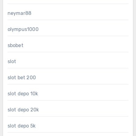
neymar88
olympus1000
sbobet
slot
slot bet 200
slot depo 10k
slot depo 20k
slot depo 5k