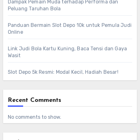
Dampak Pemain Muda terhadap Performa dan
Peluang Taruhan Bola
Panduan Bermain Slot Depo 10k untuk Pemula Judi
Online
Link Judi Bola Kartu Kuning, Baca Tensi dan Gaya
Wasit
Slot Depo 5k Resmi: Modal Kecil, Hadiah Besar!
Recent Comments
No comments to show.