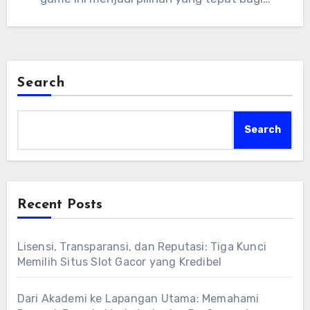
Search
Search
Recent Posts
Lisensi, Transparansi, dan Reputasi: Tiga Kunci
Memilih Situs Slot Gacor yang Kredibel
Dari Akademi ke Lapangan Utama: Memahami