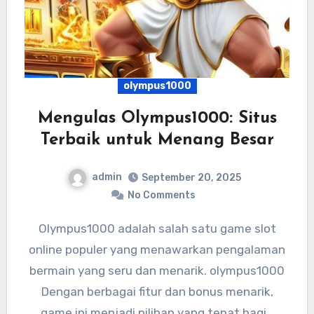
olympus1000
Mengulas Olympus1000: Situs
Terbaik untuk Menang Besar
admin
September 20, 2025
No Comments
Olympus1000 adalah salah satu game slot
online populer yang menawarkan pengalaman
bermain yang seru dan menarik. olympus1000
Dengan berbagai fitur dan bonus menarik,
game ini menjadi pilihan yang tepat bagi…