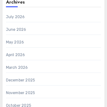
Archives
July 2026
June 2026
May 2026
April 2026
March 2026
December 2025
November 2025
October 2025