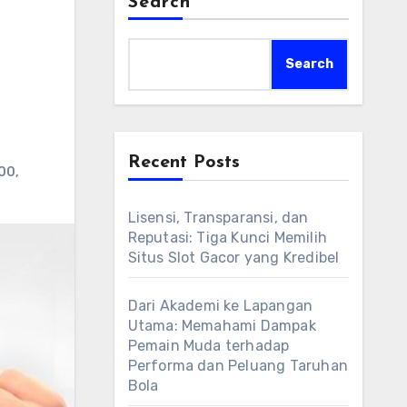
Search
Search
Recent Posts
00
,
Lisensi, Transparansi, dan
Reputasi: Tiga Kunci Memilih
Situs Slot Gacor yang Kredibel
Dari Akademi ke Lapangan
Utama: Memahami Dampak
Pemain Muda terhadap
Performa dan Peluang Taruhan
Bola