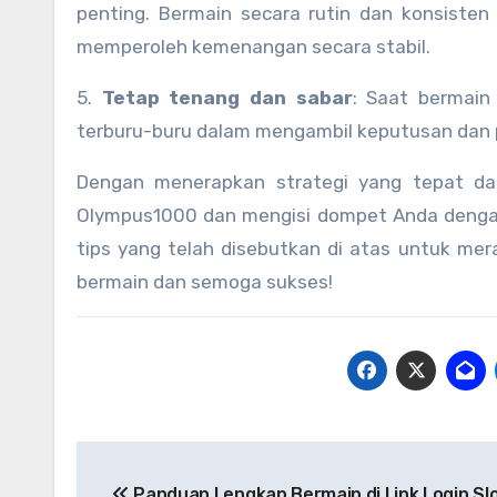
penting. Bermain secara rutin dan konsis
memperoleh kemenangan secara stabil.
5.
Tetap tenang dan sabar
: Saat bermain
terburu-buru dalam mengambil keputusan dan 
Dengan menerapkan strategi yang tepat da
Olympus1000 dan mengisi dompet Anda denga
tips yang telah disebutkan di atas untuk mer
bermain dan semoga sukses!
Post
Panduan Lengkap Bermain di Link Login Sl