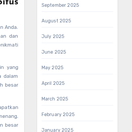
itus
September 2025
August 2025
un Anda.
nan dan
July 2025
enikmati
June 2025
in yang
May 2025
a dalam
April 2025
h besar
March 2025
apatkan
February 2025
menang.
n besar
January 2025