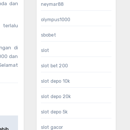
nda dan
neymar88
olympus1000
terlalu
sbobet
ngan di
slot
000 dan
 Selamat
slot bet 200
slot depo 10k
slot depo 20k
slot depo 5k
slot gacor
ebih