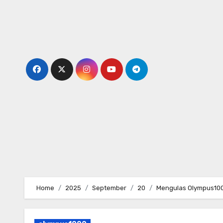
Skip
to
content
Home
2025
September
20
Mengulas Olympus1000