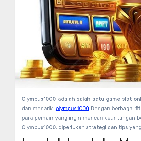
Olympus1000 adalah salah satu game slot online populer yang menawarkan pengalaman bermain yang seru
dan menarik.
olympus1000
Dengan berbagai fit
para pemain yang ingin mencari keuntungan 
Olympus1000, diperlukan strategi dan tips yang