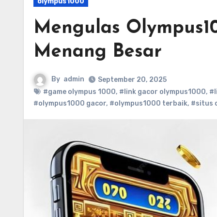
olympus1000
Mengulas Olympus100
Menang Besar
By
admin
September 20, 2025
#game olympus 1000
,
#link gacor olympus1000
,
#l
#olympus1000 gacor
,
#olympus1000 terbaik
,
#situs