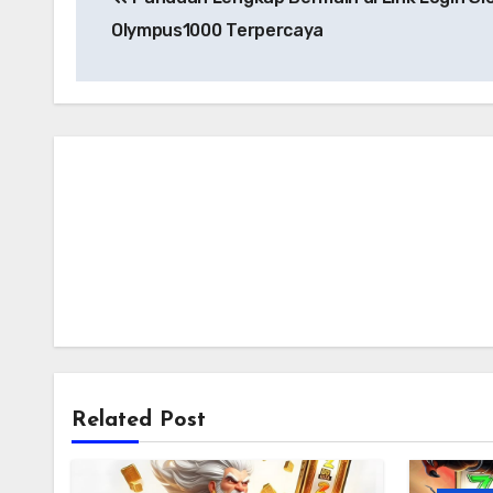
navigation
Olympus1000 Terpercaya
Related Post