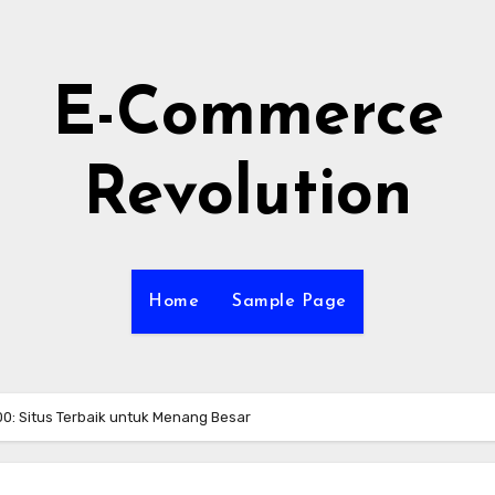
E-Commerce
Revolution
Home
Sample Page
: Situs Terbaik untuk Menang Besar