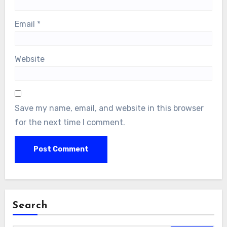
Email
*
Website
Save my name, email, and website in this browser
for the next time I comment.
Search