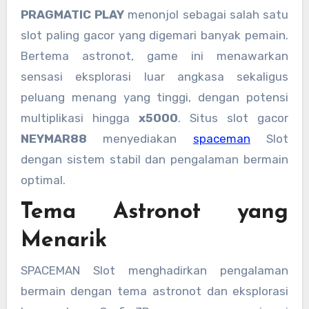
PRAGMATIC PLAY
menonjol sebagai salah satu
slot paling gacor yang digemari banyak pemain.
Bertema astronot, game ini menawarkan
sensasi eksplorasi luar angkasa sekaligus
peluang menang yang tinggi, dengan potensi
multiplikasi hingga
x5000
. Situs slot gacor
NEYMAR88
menyediakan
spaceman
Slot
dengan sistem stabil dan pengalaman bermain
optimal.
Tema Astronot yang
Menarik
SPACEMAN Slot menghadirkan pengalaman
bermain dengan tema astronot dan eksplorasi