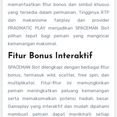
memanfaatkan fitur bonus dan simbol khusus
yang tersedia dalam permainan. Tingginya RTP
dan mekanisme fairplay dari provider
PRAGMATIC PLAY menjadikan SPACEMAN Slot
pilihan tepat bagi pemain yang mengincar
kemenangan maksimal.
Fitur Bonus Interaktif
SPACEMAN Slot dilengkapi dengan berbagai fitur
bonus, termasuk wild, scatter, free spin, dan
multiplikator. Fitur-fitur ini memungkinkan
pemain meningkatkan peluang kemenangan
serta memaksimalkan potensi hadiah besar.
Gameplay yang interaktif dan mudah dipahami
membuat pemain dapat menikmati setiap