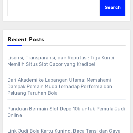
Search
Recent Posts
Lisensi, Transparansi, dan Reputasi: Tiga Kunci
Memilih Situs Slot Gacor yang Kredibel
Dari Akademi ke Lapangan Utama: Memahami
Dampak Pemain Muda terhadap Performa dan
Peluang Taruhan Bola
Panduan Bermain Slot Depo 10k untuk Pemula Judi
Online
Link Judi Bola Kartu Kuning, Baca Tensi dan Gaya