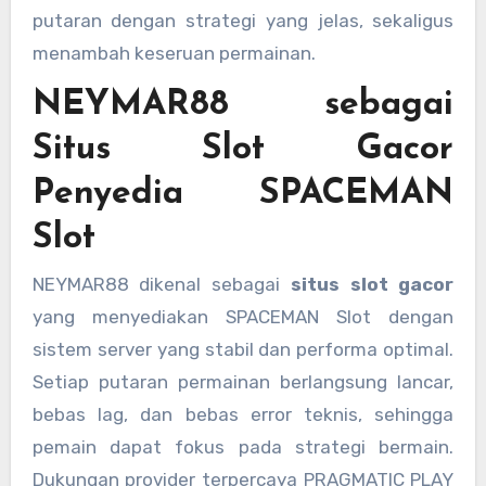
putaran dengan strategi yang jelas, sekaligus
menambah keseruan permainan.
NEYMAR88 sebagai
Situs Slot Gacor
Penyedia SPACEMAN
Slot
NEYMAR88 dikenal sebagai
situs slot gacor
yang menyediakan SPACEMAN Slot dengan
sistem server yang stabil dan performa optimal.
Setiap putaran permainan berlangsung lancar,
bebas lag, dan bebas error teknis, sehingga
pemain dapat fokus pada strategi bermain.
Dukungan provider terpercaya PRAGMATIC PLAY