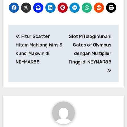
Post
Fitur Scatter
Slot Mitologi Yunani
navigation
Hitam Mahjong Wins 3:
Gates of Olympus
Kunci Maxwin di
dengan Multiplier
NEYMAR88
Tinggi di NEYMAR88