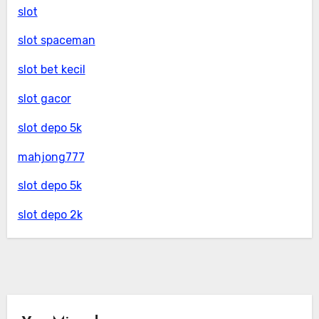
slot
slot spaceman
slot bet kecil
slot gacor
slot depo 5k
mahjong777
slot depo 5k
slot depo 2k