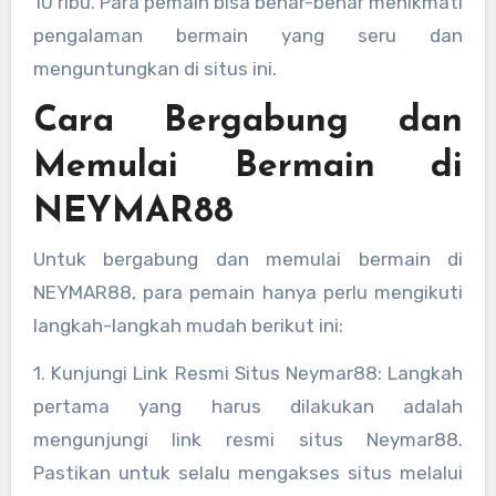
10 ribu. Para pemain bisa benar-benar menikmati
pengalaman bermain yang seru dan
menguntungkan di situs ini.
Cara Bergabung dan
Memulai Bermain di
NEYMAR88
Untuk bergabung dan memulai bermain di
NEYMAR88, para pemain hanya perlu mengikuti
langkah-langkah mudah berikut ini:
1. Kunjungi Link Resmi Situs Neymar88: Langkah
pertama yang harus dilakukan adalah
mengunjungi link resmi situs Neymar88.
Pastikan untuk selalu mengakses situs melalui