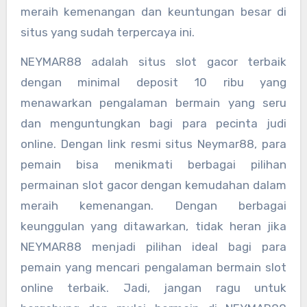
meraih kemenangan dan keuntungan besar di
situs yang sudah terpercaya ini.
NEYMAR88 adalah situs slot gacor terbaik
dengan minimal deposit 10 ribu yang
menawarkan pengalaman bermain yang seru
dan menguntungkan bagi para pecinta judi
online. Dengan link resmi situs Neymar88, para
pemain bisa menikmati berbagai pilihan
permainan slot gacor dengan kemudahan dalam
meraih kemenangan. Dengan berbagai
keunggulan yang ditawarkan, tidak heran jika
NEYMAR88 menjadi pilihan ideal bagi para
pemain yang mencari pengalaman bermain slot
online terbaik. Jadi, jangan ragu untuk