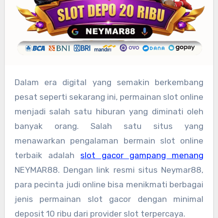
Dalam era digital yang semakin berkembang
pesat seperti sekarang ini, permainan slot online
menjadi salah satu hiburan yang diminati oleh
banyak orang. Salah satu situs yang
menawarkan pengalaman bermain slot online
terbaik adalah
slot gacor gampang menang
NEYMAR88. Dengan link resmi situs Neymar88,
para pecinta judi online bisa menikmati berbagai
jenis permainan slot gacor dengan minimal
deposit 10 ribu dari provider slot terpercaya.