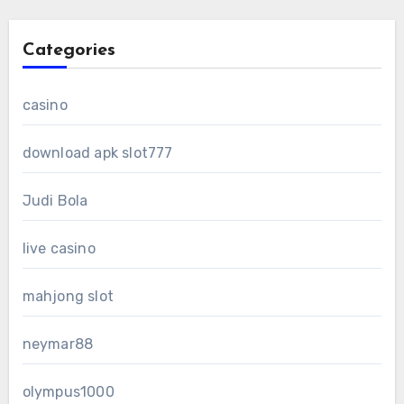
Categories
casino
download apk slot777
Judi Bola
live casino
mahjong slot
neymar88
olympus1000