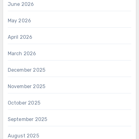
June 2026
May 2026
April 2026
March 2026
December 2025
November 2025
October 2025
September 2025
August 2025