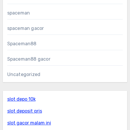
spaceman
spaceman gacor
Spaceman88
Spaceman88 gacor
Uncategorized
slot depo 10k
slot deposit qris
slot gacor malam ini