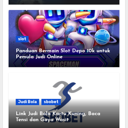
terhadap Performa dan Peluang
Taruhan Bola
slot
Panduan Bermain Slot Depo 10k untuk
Pemula Judi Online
Judi Bola
sbobet
Link Judi Bola Kartu Kuning, Baca
Tensi dan Gaya Wasit