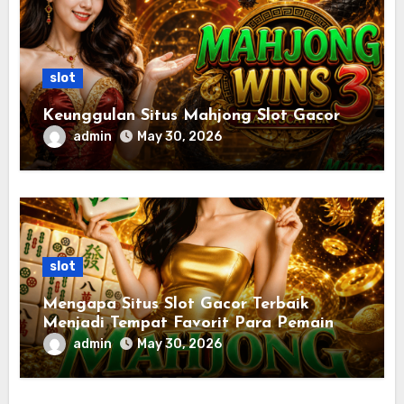
slot
Keunggulan Situs Mahjong Slot Gacor
admin
May 30, 2026
slot
Mengapa Situs Slot Gacor Terbaik
Menjadi Tempat Favorit Para Pemain
admin
May 30, 2026