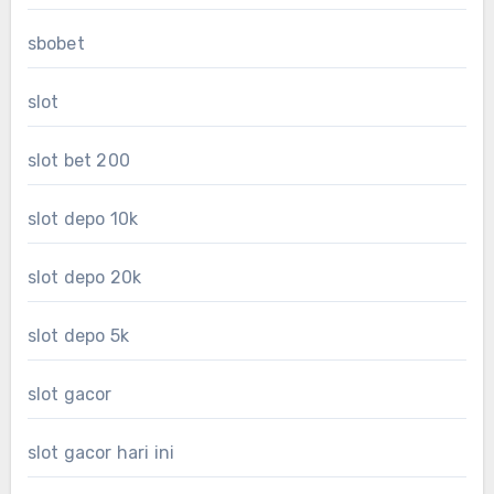
sbobet
slot
slot bet 200
slot depo 10k
slot depo 20k
slot depo 5k
slot gacor
slot gacor hari ini