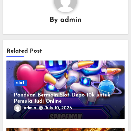
By
admin
Related Post
slot
Panduan Bermain Slot Depo 10k untuk
Pemula Judi Online
admin
July 10, 2026