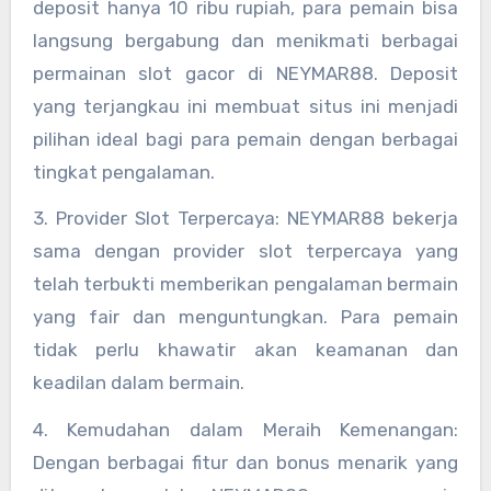
deposit hanya 10 ribu rupiah, para pemain bisa
langsung bergabung dan menikmati berbagai
permainan slot gacor di NEYMAR88. Deposit
yang terjangkau ini membuat situs ini menjadi
pilihan ideal bagi para pemain dengan berbagai
tingkat pengalaman.
3. Provider Slot Terpercaya: NEYMAR88 bekerja
sama dengan provider slot terpercaya yang
telah terbukti memberikan pengalaman bermain
yang fair dan menguntungkan. Para pemain
tidak perlu khawatir akan keamanan dan
keadilan dalam bermain.
4. Kemudahan dalam Meraih Kemenangan:
Dengan berbagai fitur dan bonus menarik yang