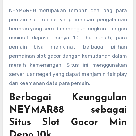
NEYMAR88 merupakan tempat ideal bagi para
pemain slot online yang mencari pengalaman
bermain yang seru dan menguntungkan. Dengan
minimal deposit hanya 10 ribu rupiah, para
pemain bisa menikmati berbagai pilihan
permainan slot gacor dengan kemudahan dalam
meraih kemenangan. Situs ini menggunakan
server luar negeri yang dapat menjamin fair play
dan keamanan data para pemain.
Berbagai Keunggulan
NEYMAR88 sebagai
Situs Slot Gacor Min
Depo 10k