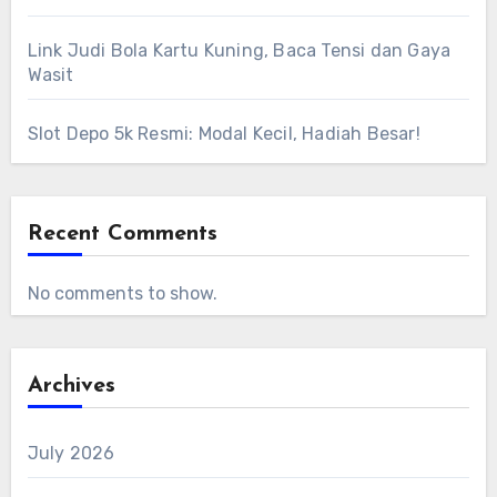
Link Judi Bola Kartu Kuning, Baca Tensi dan Gaya
Wasit
Slot Depo 5k Resmi: Modal Kecil, Hadiah Besar!
Recent Comments
No comments to show.
Archives
July 2026