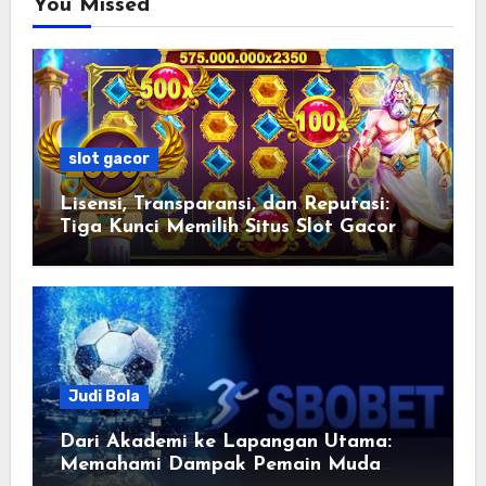
You Missed
slot gacor
Lisensi, Transparansi, dan Reputasi:
Tiga Kunci Memilih Situs Slot Gacor
yang Kredibel
Judi Bola
Dari Akademi ke Lapangan Utama:
Memahami Dampak Pemain Muda