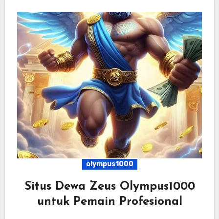
olympus1000
Situs Dewa Zeus Olympus1000
untuk Pemain Profesional