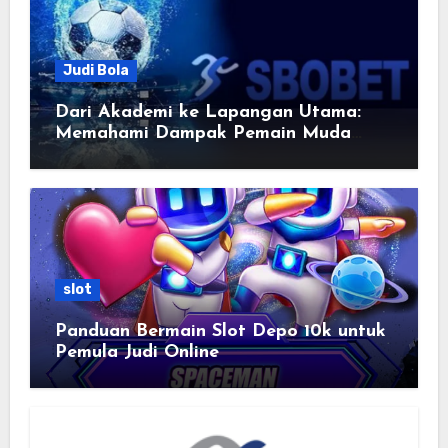
Judi Bola
Dari Akademi ke Lapangan Utama:
Memahami Dampak Pemain Muda
terhadap Performa dan Peluang
Taruhan Bola
slot
Panduan Bermain Slot Depo 10k untuk
Pemula Judi Online