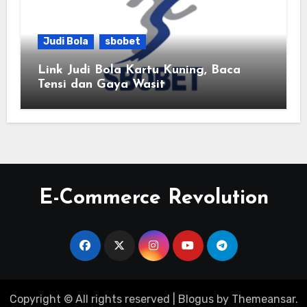
Judi Bola
sbobet
Link Judi Bola Kartu Kuning, Baca
Tensi dan Gaya Wasit
E-Commerce Revolution
Copyright © All rights reserved
|
Blogus
by
Themeansar
.