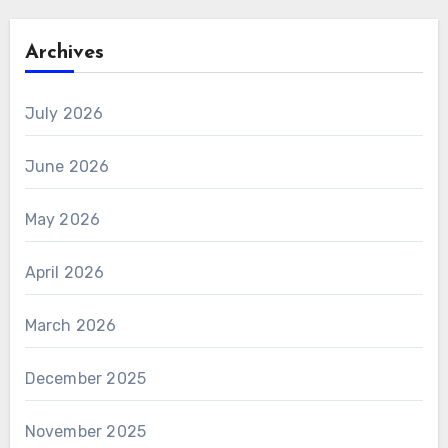
Archives
July 2026
June 2026
May 2026
April 2026
March 2026
December 2025
November 2025