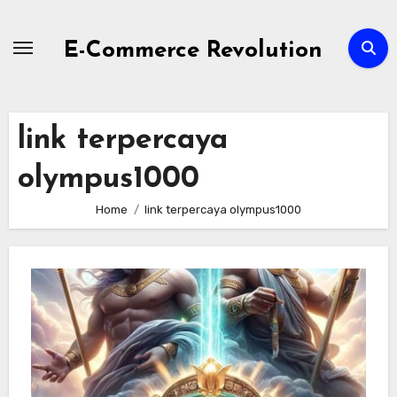
Skip
to
E-Commerce Revolution
content
link terpercaya
olympus1000
Home
link terpercaya olympus1000