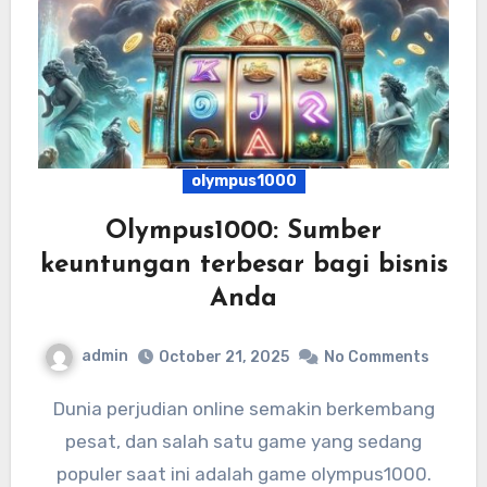
olympus1000
Olympus1000: Sumber
keuntungan terbesar bagi bisnis
Anda
admin
October 21, 2025
No Comments
Dunia perjudian online semakin berkembang
pesat, dan salah satu game yang sedang
populer saat ini adalah game olympus1000.