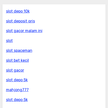
slot depo 10k
slot deposit qris
slot gacor malam ini
slot
slot spaceman
slot bet kecil
slot gacor
slot depo 5k
mahjong777
slot depo 5k