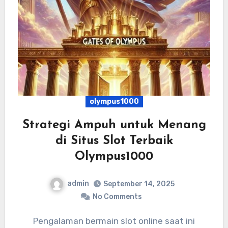
olympus1000
Strategi Ampuh untuk Menang
di Situs Slot Terbaik
Olympus1000
admin
September 14, 2025
No Comments
Pengalaman bermain slot online saat ini