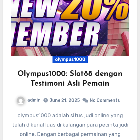
olympus1000
Olympus1000: Slot88 dengan
Testimoni Asli Pemain
admin
June 21, 2025
No Comments
olympus1000 adalah situs judi online yang
telah dikenal luas di kalangan para pecinta judi
online. Dengan berbagai permainan yang