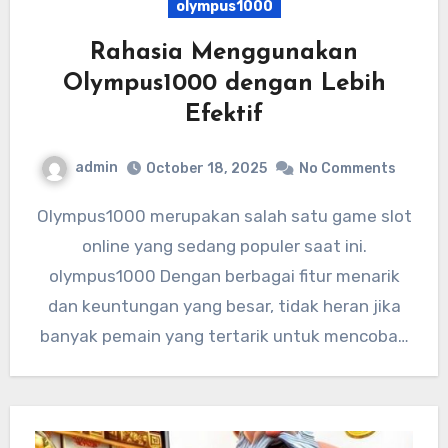
olympus1000
Rahasia Menggunakan
Olympus1000 dengan Lebih
Efektif
admin
October 18, 2025
No Comments
Olympus1000 merupakan salah satu game slot
online yang sedang populer saat ini.
olympus1000 Dengan berbagai fitur menarik
dan keuntungan yang besar, tidak heran jika
banyak pemain yang tertarik untuk mencoba…