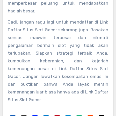
memperbesar peluang untuk mendapatkan
hadiah besar.
Jadi, jangan ragu lagi untuk mendaftar di Link
Daftar Situs Slot Gacor sekarang juga. Rasakan
sensasi maxwin terbesar dan nikmati
pengalaman bermain slot yang tidak akan
terlupakan. Siapkan strategi terbaik Anda,
kumpulkan keberanian, dan kejarlah
kemenangan besar di Link Daftar Situs Slot
Gacor. Jangan lewatkan kesempatan emas ini
dan buktikan bahwa Anda layak meraih
kemenangan luar biasa hanya ada di Link Daftar
Situs Slot Gacor.