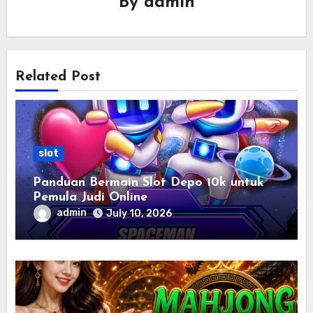
By
admin
Related Post
slot
Panduan Bermain Slot Depo 10k untuk
Pemula Judi Online
admin
July 10, 2026