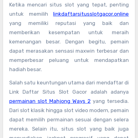
Ketika mencari situs slot yang tepat, penting
untuk memilih
linkdaftarsitusslotgacor.online
yang memiliki reputasi yang baik dan
memberikan kesempatan untuk meraih
kemenangan besar. Dengan begitu, pemain
dapat merasakan sensasi maxwin terbesar dan
memperbesar peluang untuk mendapatkan
hadiah besar.
Salah satu keuntungan utama dari mendaftar di
Link Daftar Situs Slot Gacor adalah adanya
permainan slot Mahjong Ways 2
yang tersedia.
Dari slot klasik hingga slot video modern, pemain
dapat memilih permainan sesuai dengan selera
mereka. Selain itu, situs slot yang baik juga
menyediakan jackpot progresif yang dapat