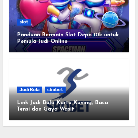
slot
Panduan Bermain Slot Depo 10k untuk
Pemula Judi Online
Judi Bola
sbobet
Link Judi Bola Kartu Kuning, Baca
Tensi dan Gaya Wasit