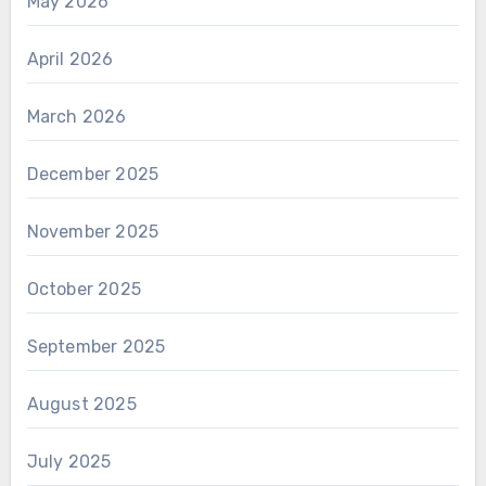
May 2026
April 2026
March 2026
December 2025
November 2025
October 2025
September 2025
August 2025
July 2025