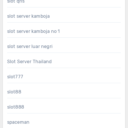
slot qris
slot server kamboja
slot server kamboja no 1
slot server luar negri
Slot Server Thailand
slot777
slot88
slot888
spaceman