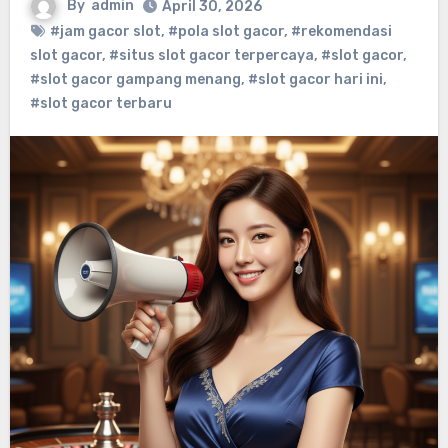
By
admin
April 30, 2026
#jam gacor slot
,
#pola slot gacor
,
#rekomendasi
slot gacor
,
#situs slot gacor terpercaya
,
#slot gacor
,
#slot gacor gampang menang
,
#slot gacor hari ini
,
#slot gacor terbaru