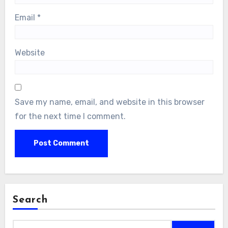
Email
*
Website
Save my name, email, and website in this browser
for the next time I comment.
Search